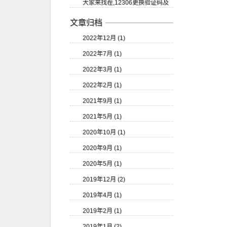
大家来找茬,12306更换验证码及
翔
验证码的识别
文章归档
2022年12月 (1)
2022年7月 (1)
2022年3月 (1)
2022年2月 (1)
2021年9月 (1)
2021年5月 (1)
2020年10月 (1)
2020年9月 (1)
2020年5月 (1)
2019年12月 (2)
2019年4月 (1)
2019年2月 (1)
2019年1月 (2)