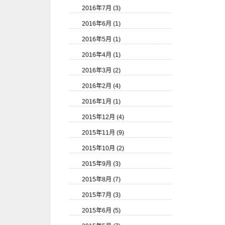
2016年7月 (3)
2016年6月 (1)
2016年5月 (1)
2016年4月 (1)
2016年3月 (2)
2016年2月 (4)
2016年1月 (1)
2015年12月 (4)
2015年11月 (9)
2015年10月 (2)
2015年9月 (3)
2015年8月 (7)
2015年7月 (3)
2015年6月 (5)