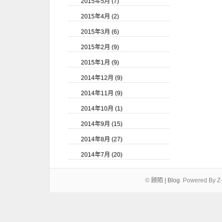
2015年5月 (7)
2015年4月 (2)
2015年3月 (6)
2015年2月 (9)
2015年1月 (9)
2014年12月 (9)
2014年11月 (9)
2014年10月 (1)
2014年9月 (15)
2014年8月 (27)
2014年7月 (20)
©
顾陌 | Blog
.
Powered By Z-