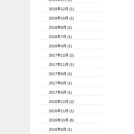
2018年12月 (1)
2018年10月 (1)
2018年8月 (2)
2018年7月 (1)
2018年4月 (1)
2017年12月 (2)
2017年11月 (1)
2017年8月 (2)
2017年6月 (1)
2017年4月 (1)
2016年12月 (2)
2016年11月 (1)
2016年10月 (6)
2016年8月 (1)