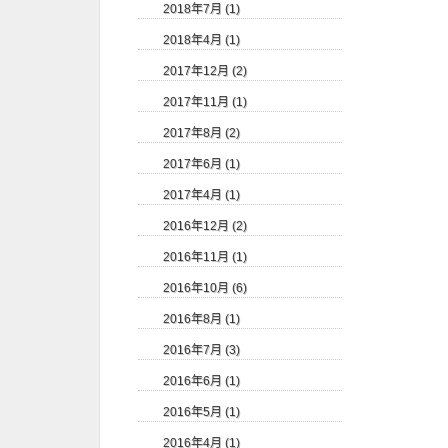
2018年7月 (1)
2018年4月 (1)
2017年12月 (2)
2017年11月 (1)
2017年8月 (2)
2017年6月 (1)
2017年4月 (1)
2016年12月 (2)
2016年11月 (1)
2016年10月 (6)
2016年8月 (1)
2016年7月 (3)
2016年6月 (1)
2016年5月 (1)
2016年4月 (1)