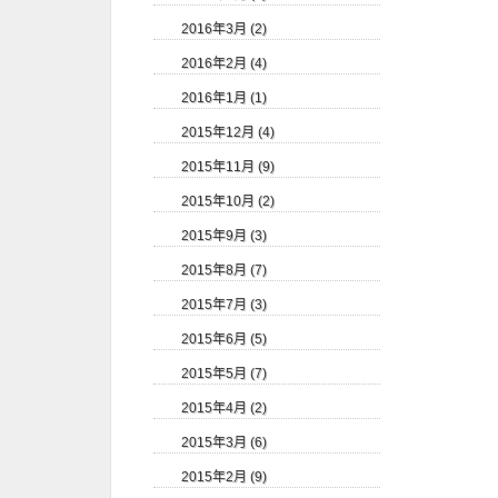
2016年3月 (2)
2016年2月 (4)
2016年1月 (1)
2015年12月 (4)
2015年11月 (9)
2015年10月 (2)
2015年9月 (3)
2015年8月 (7)
2015年7月 (3)
2015年6月 (5)
2015年5月 (7)
2015年4月 (2)
2015年3月 (6)
2015年2月 (9)