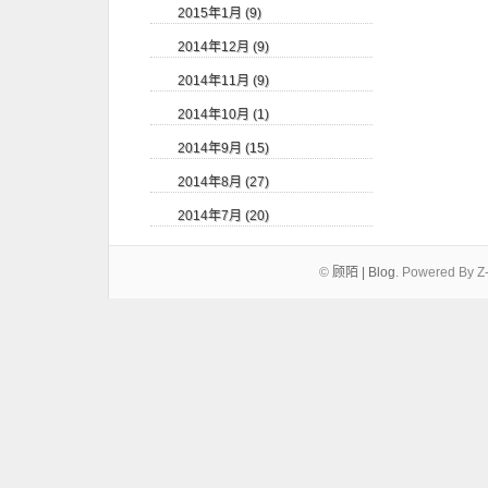
2015年1月 (9)
2014年12月 (9)
2014年11月 (9)
2014年10月 (1)
2014年9月 (15)
2014年8月 (27)
2014年7月 (20)
©
顾陌 | Blog
.
Powered By Z-