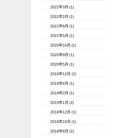
2022年3月 (1)
2022年2月 (1)
2021年9月 (1)
2021年5月 (1)
2020年10月 (1)
2020年9月 (1)
2020年5月 (1)
2019年12月 (2)
2019年4月 (1)
2019年2月 (1)
2019年1月 (2)
2018年12月 (1)
2018年10月 (1)
2018年8月 (2)