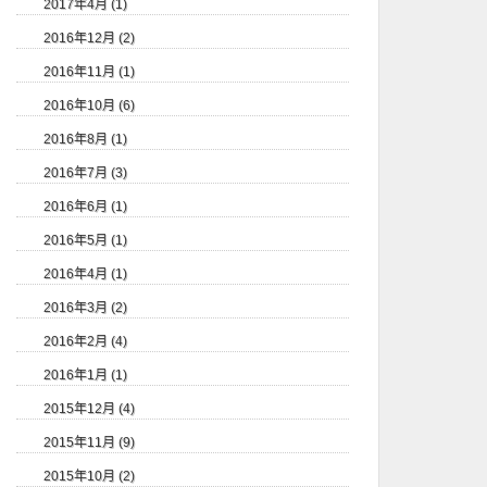
2017年4月 (1)
2016年12月 (2)
2016年11月 (1)
2016年10月 (6)
2016年8月 (1)
2016年7月 (3)
2016年6月 (1)
2016年5月 (1)
2016年4月 (1)
2016年3月 (2)
2016年2月 (4)
2016年1月 (1)
2015年12月 (4)
2015年11月 (9)
2015年10月 (2)