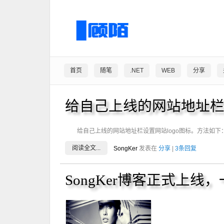
首页
随笔
.NET
WEB
分享
给自己上线的网站地址栏设
给自己上线的网站地址栏设置网站logo图标。方法如下
阅读全文...
SongKer
发表在
分享
|
3条回复
SongKer博客正式上