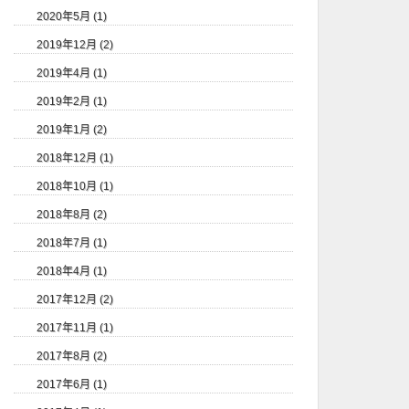
2020年5月 (1)
2019年12月 (2)
2019年4月 (1)
2019年2月 (1)
2019年1月 (2)
2018年12月 (1)
2018年10月 (1)
2018年8月 (2)
2018年7月 (1)
2018年4月 (1)
2017年12月 (2)
2017年11月 (1)
2017年8月 (2)
2017年6月 (1)