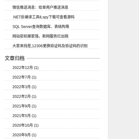
微信推送消息：给单用户推送消息
.NET反编译工具ILspy下载可查看源码
SQL Server查询数据库、表结构等
网站宕机哪家强，新网服务烂出翔
大家来找茬,12306更换验证码及验证码的识别
文章归档
2022年12月 (1)
2022年7月 (1)
2022年3月 (1)
2022年2月 (1)
2021年9月 (1)
2021年5月 (1)
2020年10月 (1)
2020年9月 (1)