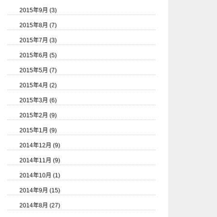
2015年9月 (3)
2015年8月 (7)
2015年7月 (3)
2015年6月 (5)
2015年5月 (7)
2015年4月 (2)
2015年3月 (6)
2015年2月 (9)
2015年1月 (9)
2014年12月 (9)
2014年11月 (9)
2014年10月 (1)
2014年9月 (15)
2014年8月 (27)