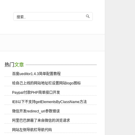
热门
文章
百度ueditor1.4.3简单配置教程
给自己上线的网站地址栏设置网站logo图标
Paypal付款PHP简单接口开发
IE8以下不支持getElementsByClassName方法
微信开发redirect_uri参数错误
阿里巴巴屏蔽了来自微信的浏览请求
网站左侧导航栏导航代码