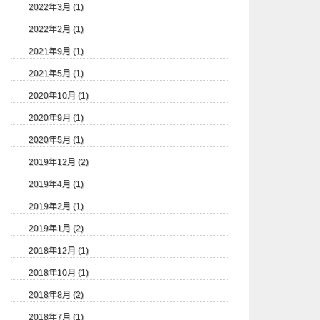
2022年3月 (1)
2022年2月 (1)
2021年9月 (1)
2021年5月 (1)
2020年10月 (1)
2020年9月 (1)
2020年5月 (1)
2019年12月 (2)
2019年4月 (1)
2019年2月 (1)
2019年1月 (2)
2018年12月 (1)
2018年10月 (1)
2018年8月 (2)
2018年7月 (1)