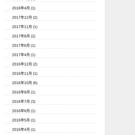
2018年4月 (1)
2017年12月 (2)
2017年11月 (1)
2017年8月 (2)
2017年6月 (1)
2017年4月 (1)
2016年12月 (2)
2016年11月 (1)
2016年10月 (6)
2016年8月 (1)
2016年7月 (3)
2016年6月 (1)
2016年5月 (1)
2016年4月 (1)