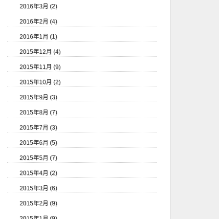
2016年3月 (2)
2016年2月 (4)
2016年1月 (1)
2015年12月 (4)
2015年11月 (9)
2015年10月 (2)
2015年9月 (3)
2015年8月 (7)
2015年7月 (3)
2015年6月 (5)
2015年5月 (7)
2015年4月 (2)
2015年3月 (6)
2015年2月 (9)
2015年1月 (9)