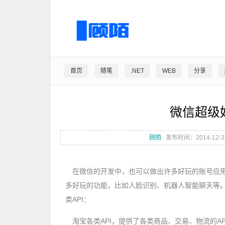
首页
随笔
.NET
WEB
分享
微信超级
顾陌
发布时间：2014-12-3
在微信的开发中，也可以做出许多好玩的账号应
多好玩的功能，比如人脸识别、机器人智能聊天等。
类API：
淘宝各类API，提供了各类商品、交易、物流的AP